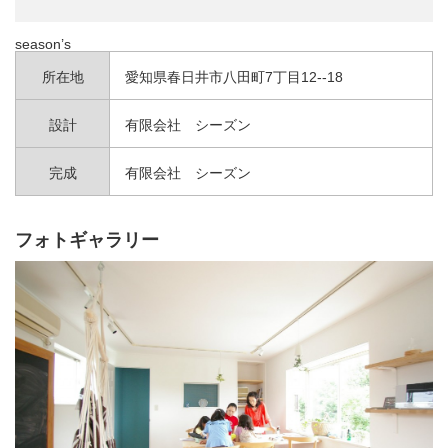
season’s
所在地
愛知県春日井市八田町7丁目12--18
設計
有限会社 シーズン
完成
有限会社 シーズン
フォトギャラリー