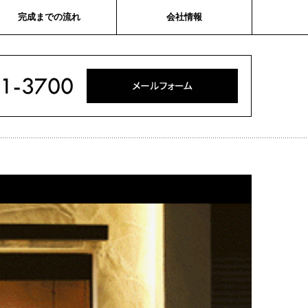
完成までの流れ
会社情報