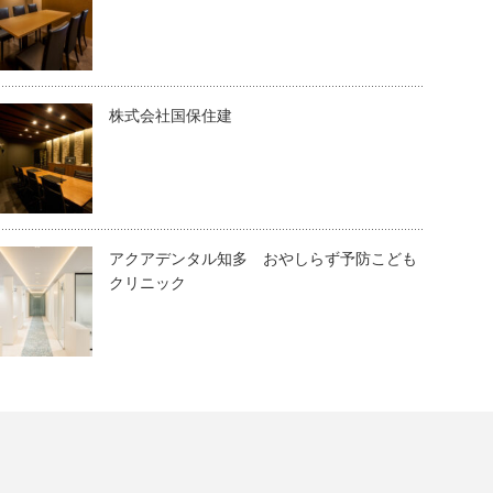
株式会社国保住建
アクアデンタル知多 おやしらず予防こども
クリニック