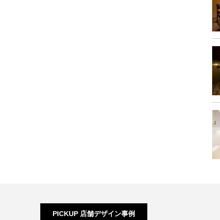
PICKUP 店舗デザイン事例