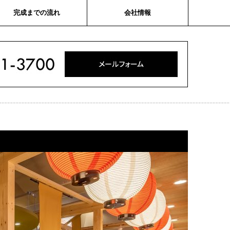
完成までの流れ
会社情報