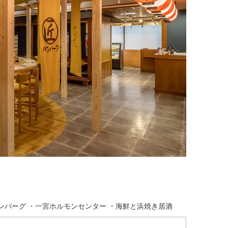
匠ハンバーグ ・一宮ホルモンセンター ・海鮮と浜焼き居酒